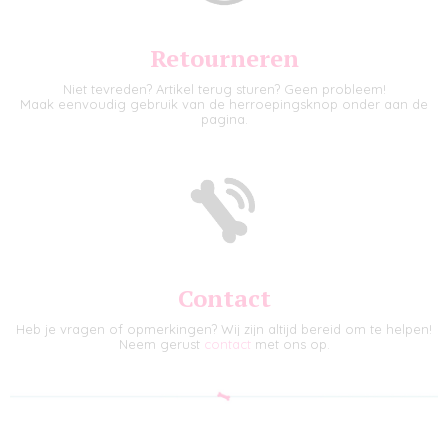
Retourneren
Niet tevreden? Artikel terug sturen? Geen probleem!
Maak eenvoudig gebruik van de herroepingsknop onder aan de
pagina.
Contact
Heb je vragen of opmerkingen? Wij zijn altijd bereid om te helpen!
Neem gerust
contact
met ons op.