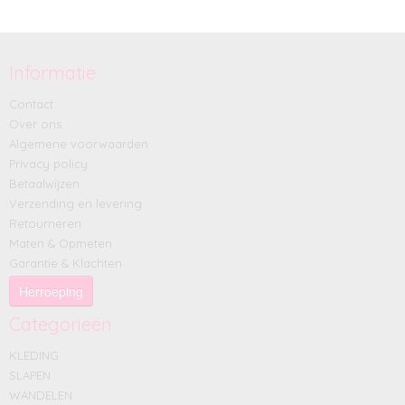
Informatie
Contact
Over ons
Algemene voorwaarden
Privacy policy
Betaalwijzen
Verzending en levering
Retourneren
Maten & Opmeten
Garantie & Klachten
Herroeping
Categorieën
KLEDING
SLAPEN
WANDELEN