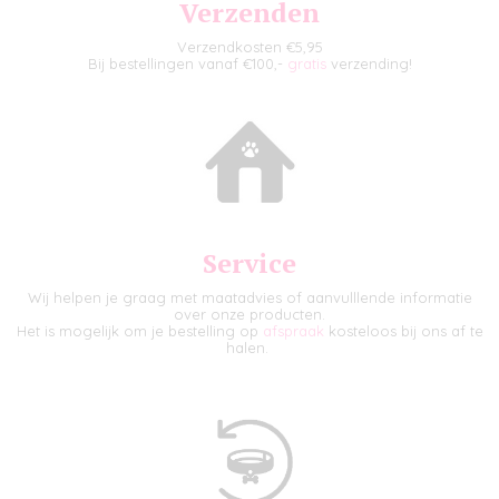
Verzenden
Verzendkosten €5,95
Bij bestellingen vanaf €100,-
gratis
verzending!
Service
Wij helpen je graag met maatadvies of aanvulllende informatie
over onze producten.
Het is mogelijk om je bestelling op
afspraak
kosteloos bij ons af te
halen.