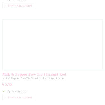
IN WINKELWAGEN
Milk & Pepper Bow Tie Stardust Red
Milk & Pepper Bow Tie Stardust Red is een kleine,…
€ 5,95
✓
Op voorraad
IN WINKELWAGEN