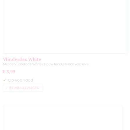
Vlinderdas White
Met de Vlinderdas White is jouw hondje klaar voor elke…
€ 3,99
✓
Op voorraad
IN WINKELWAGEN