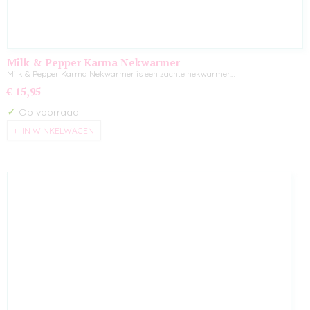
Milk & Pepper Karma Nekwarmer
Milk & Pepper Karma Nekwarmer is een zachte nekwarmer…
€ 15,95
✓
Op voorraad
IN WINKELWAGEN