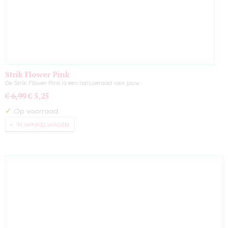
Strik Flower Pink
De Strik Flower Pink is een halssieraad voor jouw…
€ 6,99
€ 5,25
✓
Op voorraad
IN WINKELWAGEN