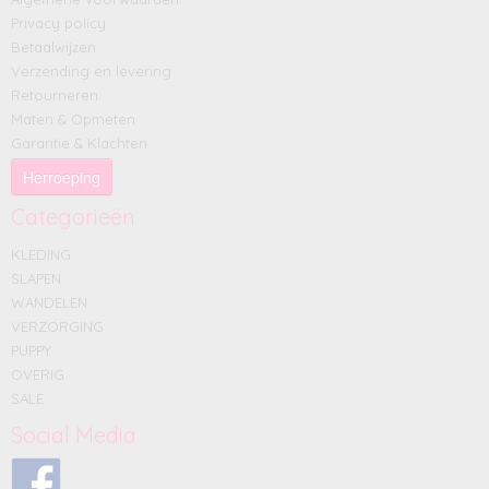
Privacy policy
Betaalwijzen
Verzending en levering
Retourneren
Maten & Opmeten
Garantie & Klachten
Herroeping
Categorieën
KLEDING
SLAPEN
WANDELEN
VERZORGING
PUPPY
OVERIG
SALE
Social Media