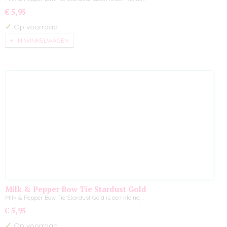
€ 5,95
✓
Op voorraad
IN WINKELWAGEN
Milk & Pepper Bow Tie Stardust Gold
Milk & Pepper Bow Tie Stardust Gold is een kleine,…
€ 5,95
✓
Op voorraad