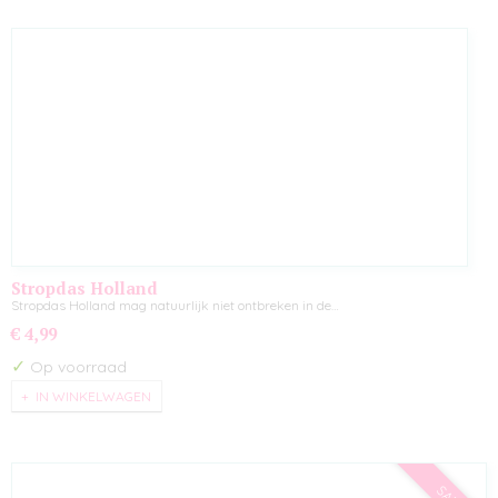
Stropdas Holland
Stropdas Holland mag natuurlijk niet ontbreken in de…
€ 4,99
✓
Op voorraad
IN WINKELWAGEN