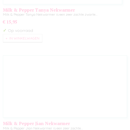
Milk & Pepper Tanya Nekwarmer
Milk & Pepper Tanya Nekwarmer is een zeer zachte zwarte…
€ 15,95
✓
Op voorraad
IN WINKELWAGEN
Milk & Pepper Jian Nekwarmer
Milk & Pepper Jian Nekwarmer is een zeer zachte…