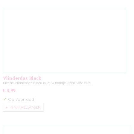
Vlinderdas Black
Met de Vlinderdas Black is jouw hondje klaar voor elke…
€ 3,99
✓
Op voorraad
IN WINKELWAGEN