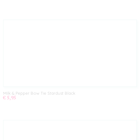
Milk & Pepper Bow Tie Stardust Black
€ 5,95