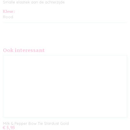
Smalle elastiek aan de achterzijde
Kleur:
Rood
Ook interessant
Milk & Pepper Bow Tie Stardust Gold
€ 5,95