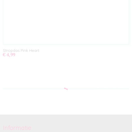
Stropdas Pink Heart
€ 4,99
Informatie