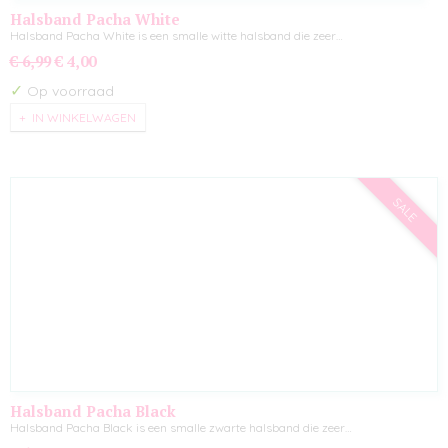
Halsband Pacha White
Halsband Pacha White is een smalle witte halsband die zeer…
€ 6,99
€ 4,00
✓
Op voorraad
IN WINKELWAGEN
SALE
Halsband Pacha Black
Halsband Pacha Black is een smalle zwarte halsband die zeer…