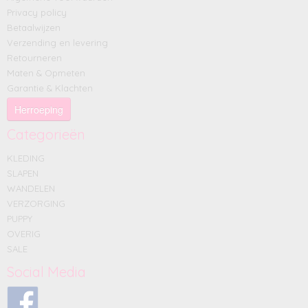
Privacy policy
Betaalwijzen
Verzending en levering
Retourneren
Maten & Opmeten
Garantie & Klachten
Herroeping
Categorieën
KLEDING
SLAPEN
WANDELEN
VERZORGING
PUPPY
OVERIG
SALE
Social Media