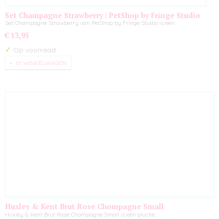
Set Champagne Strawberry | PetShop by Fringe Studio
Set Champagne Strawberry van PetShop by Fringe Studio is een…
€ 13,95
✓
Op voorraad
IN WINKELWAGEN
Huxley & Kent Brut Rose Chompagne Small
Huxley & Kent Brut Rose Chompagne Small is een pluche…