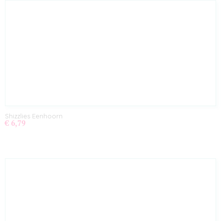
Shizzlies Eenhoorn
€ 6,79