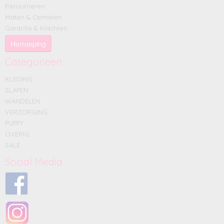
Retourneren
Maten & Opmeten
Garantie & Klachten
Herroeping
Categorieën
KLEDING
SLAPEN
WANDELEN
VERZORGING
PUPPY
OVERIG
SALE
Social Media