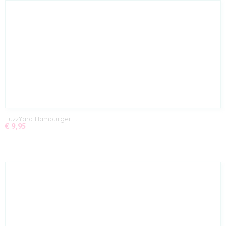
FuzzYard Hamburger
€ 9,95