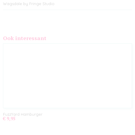
Wagsdale by Fringe Studio
Ook interessant
FuzzYard Hamburger
€ 9,95