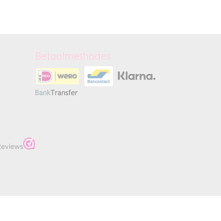
Betaalmethodes