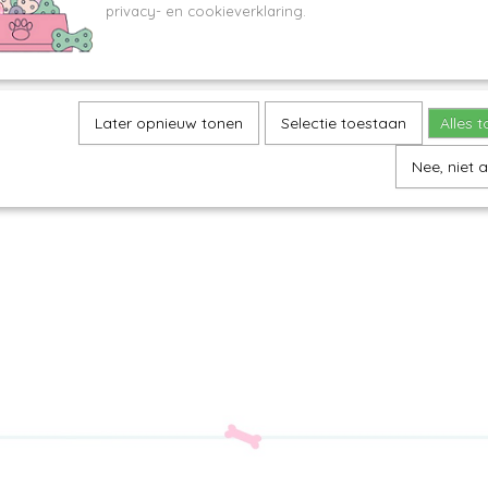
privacy- en cookieverklaring.
Later opnieuw tonen
Selectie toestaan
Alles 
Nee, niet 