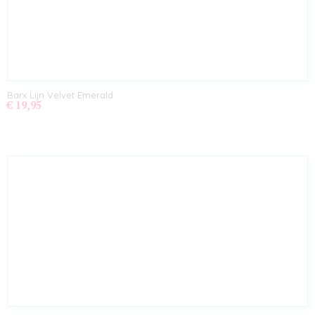
Barx Lijn Velvet Emerald
€ 19,95