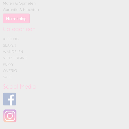
Maten & Opmeten
Garantie & Klachten
Herroeping
Categorieën
KLEDING
SLAPEN
WANDELEN
VERZORGING
PUPPY
OVERIG
SALE
Social Media