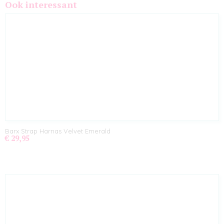
Ook interessant
Barx Strap Harnas Velvet Emerald
€ 29,95