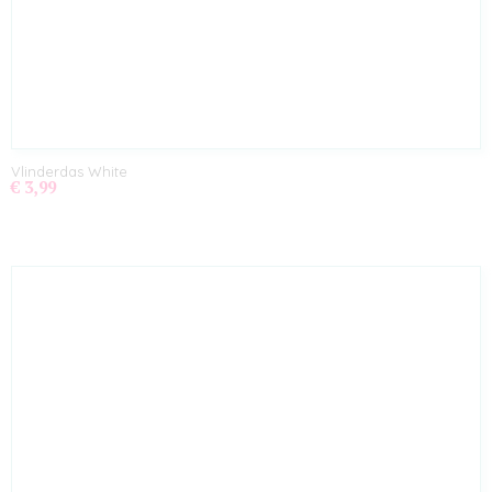
Vlinderdas White
€ 3,99