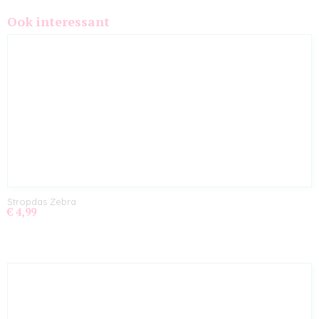
Ook interessant
Stropdas Zebra
€ 4,99