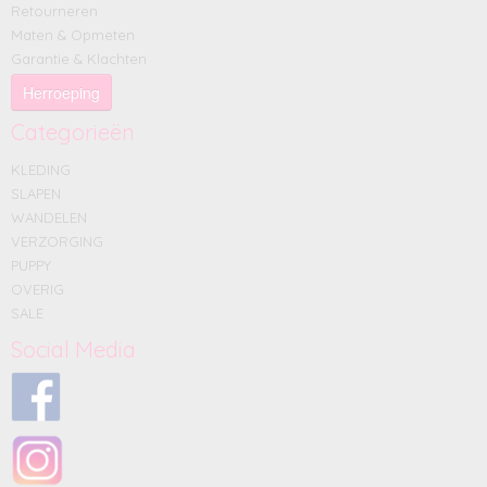
Retourneren
Maten & Opmeten
Garantie & Klachten
Herroeping
Categorieën
KLEDING
SLAPEN
WANDELEN
VERZORGING
PUPPY
OVERIG
SALE
Social Media