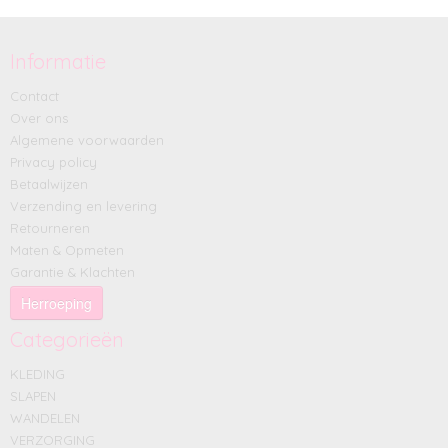
Informatie
Contact
Over ons
Algemene voorwaarden
Privacy policy
Betaalwijzen
Verzending en levering
Retourneren
Maten & Opmeten
Garantie & Klachten
Herroeping
Categorieën
KLEDING
SLAPEN
WANDELEN
VERZORGING