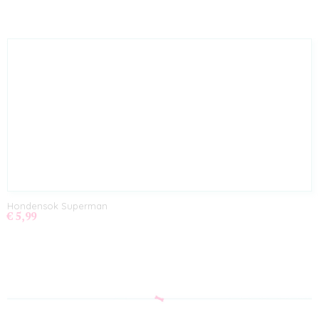
Hondensok Superman
€ 5,99