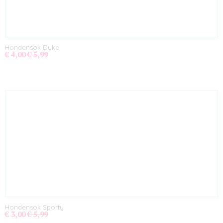
Hondensok Duke
€ 4,00
€ 5,99
Hondensok Sporty
€ 3,00
€ 5,99