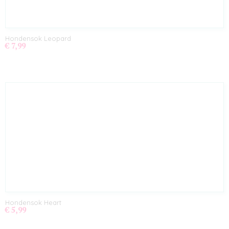
Hondensok Leopard
€ 7,99
Hondensok Heart
€ 5,99