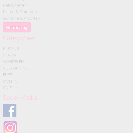
Retourneren
Maten & Opmeten
Garantie & Klachten
Herroeping
Categorieën
KLEDING
SLAPEN
WANDELEN
VERZORGING
PUPPY
OVERIG
SALE
Social Media