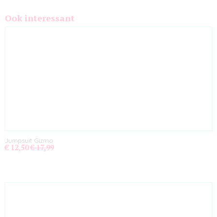
Ook interessant
Jumpsuit Gizmo
€ 12,50
€ 17,99