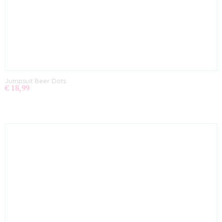
Jumpsuit Beer Dots
€ 18,99