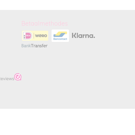
Betaalmethodes