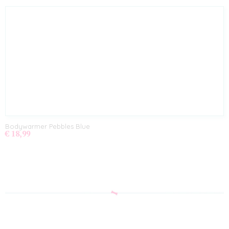
Bodywarmer Pebbles Blue
€ 18,99