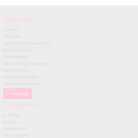
Informatie
Contact
Over ons
Algemene voorwaarden
Privacy policy
Betaalwijzen
Verzending en levering
Retourneren
Maten & Opmeten
Garantie & Klachten
Herroeping
Categorieën
KLEDING
SLAPEN
WANDELEN
VERZORGING