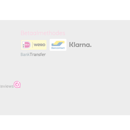
Betaalmethodes