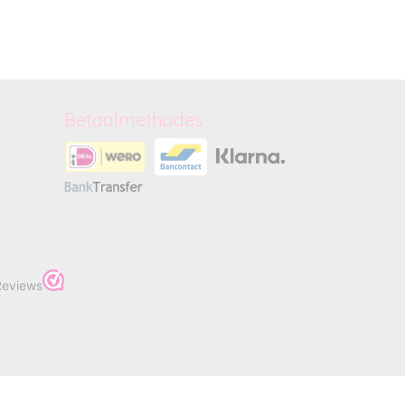
Betaalmethodes