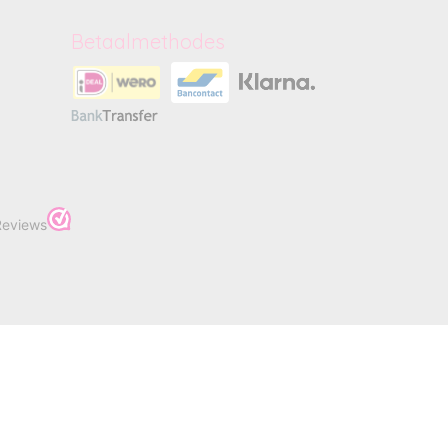
Betaalmethodes