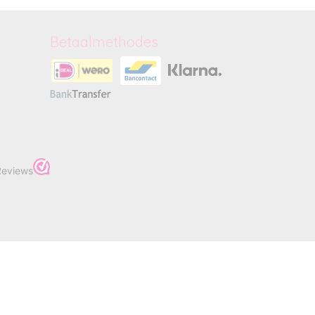
Betaalmethodes