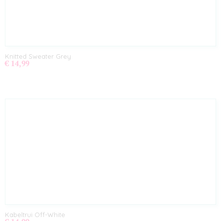
Knitted Sweater Grey
€ 14,99
Kabeltrui Off-White