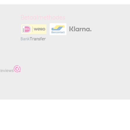
Betaalmethodes