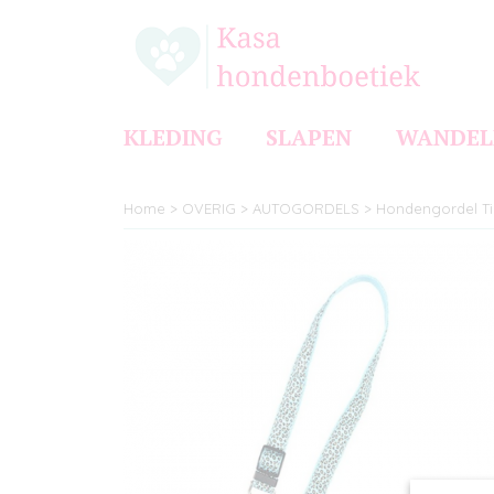
KLEDING
SLAPEN
WANDEL
Home
>
OVERIG
>
AUTOGORDELS
>
Hondengordel Ti