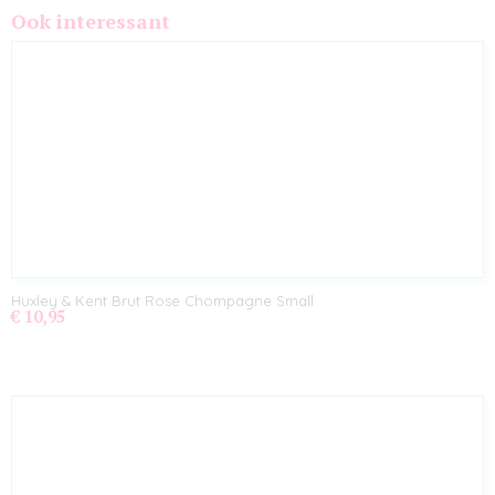
Ook interessant
Huxley & Kent Brut Rose Chompagne Small
€ 10,95