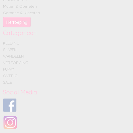
Maten & Opmeten
Garantie & Klachten
Herroeping
Categorieën
KLEDING
SLAPEN
WANDELEN
VERZORGING
PUPPY
OVERIG
SALE
Social Media