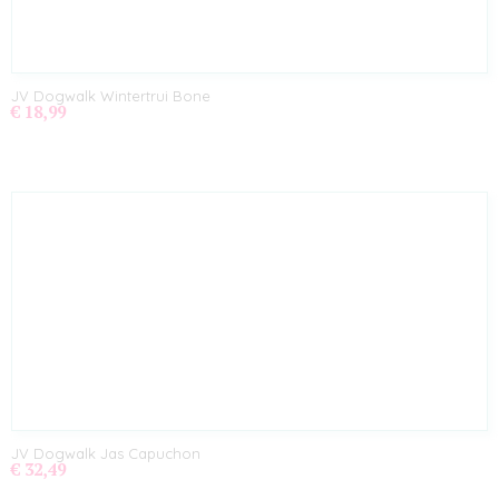
JV Dogwalk Wintertrui Bone
€ 18,99
JV Dogwalk Jas Capuchon
€ 32,49