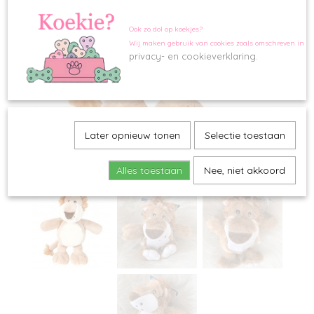
Ook zo dol op koekjes?
Wij maken gebruik van cookies zoals omschreven in o
privacy- en cookieverklaring.
Later opnieuw tonen
Selectie toestaan
Alles toestaan
Nee, niet akkoord