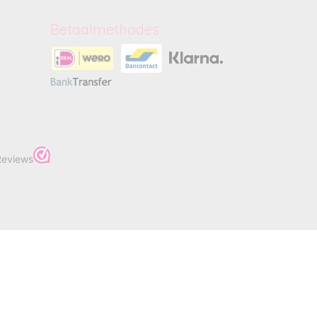
Betaalmethodes