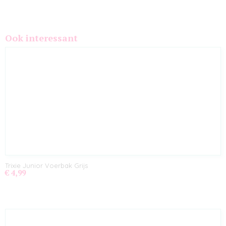
Ook interessant
Trixie Junior Voerbak Grijs
€ 4,99