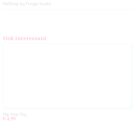
PetShop by Fringe Studio
Ook interessant
Flip Flop Toy
€ 4,99