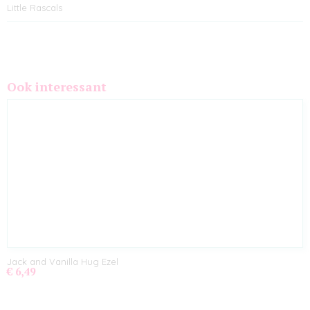
Little Rascals
Ook interessant
Jack and Vanilla Hug Ezel
€ 6,49