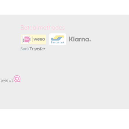
Betaalmethodes