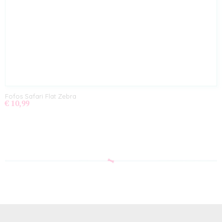
Fofos Safari Flat Zebra
€ 10,99