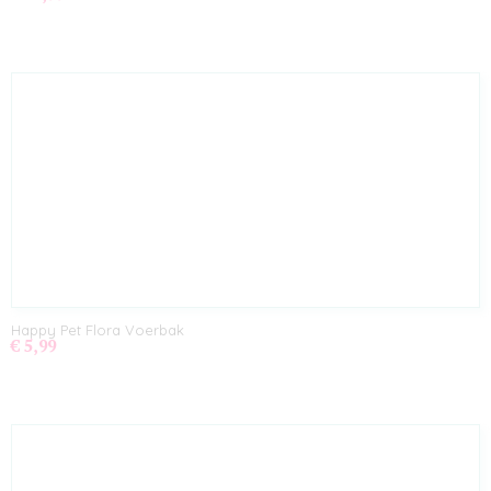
Happy Pet Flora Voerbak
€ 5,99