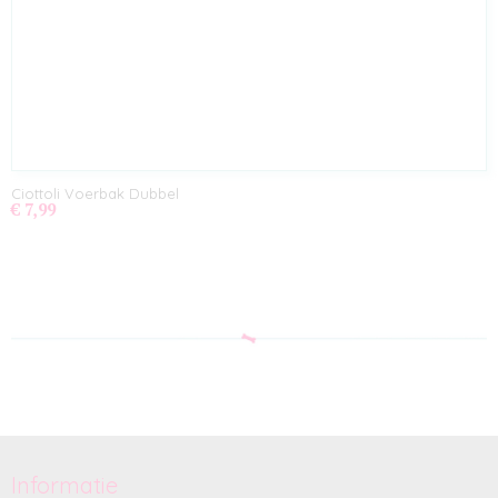
Ciottoli Voerbak Dubbel
€ 7,99
Informatie