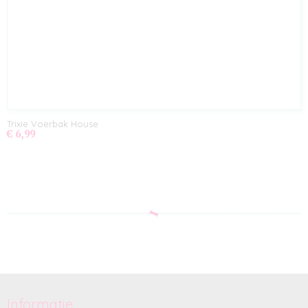
Trixie Voerbak House
€ 6,99
Informatie