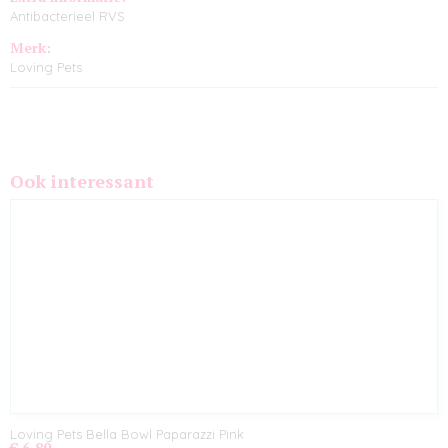
Antibacterieel RVS
Merk:
Loving Pets
Ook interessant
Loving Pets Bella Bowl Paparazzi Pink