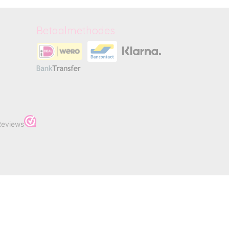
Betaalmethodes