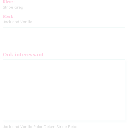
Kleur:
Stripe Grey
Merk:
Jack and Vanilla
Ook interessant
Jack and Vanilla Polar Deken Stripe Beige