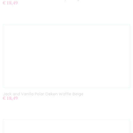
€ 18,49
Jack and Vanilla Polar Deken Waffle Beige
€ 18,49