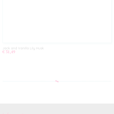
Jack and Vanilla Lily Husk
€ 31,49