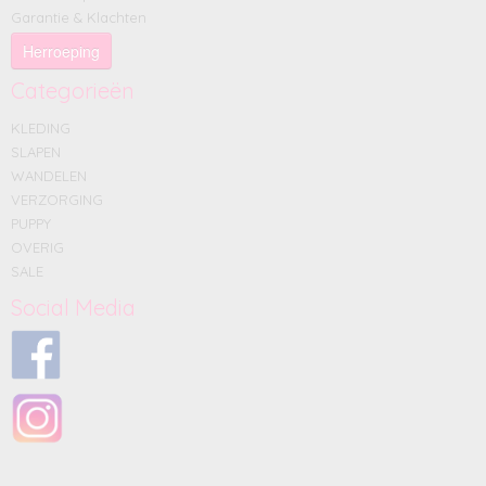
Garantie & Klachten
Herroeping
Categorieën
KLEDING
SLAPEN
WANDELEN
VERZORGING
PUPPY
OVERIG
SALE
Social Media