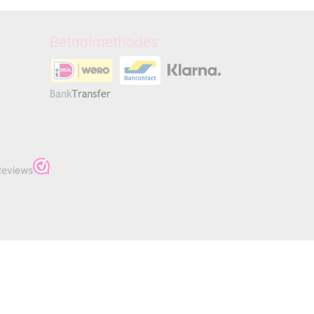
Betaalmethodes