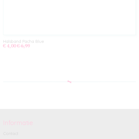
Halsband Pacha Blue
€ 4,00
€ 6,99
Informatie
Contact