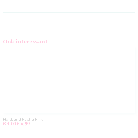
Ook interessant
Halsband Pacha Pink
€ 4,00
€ 6,99