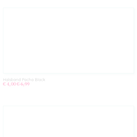
Halsband Pacha Black
€ 4,00
€ 6,99