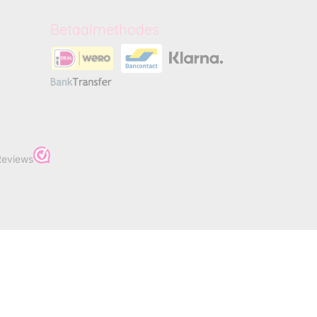
Betaalmethodes