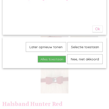
Ok
Later opnieuw tonen
Selectie toestaan
Alles toestaan
Nee, niet akkoord
Halsband Hunter Red