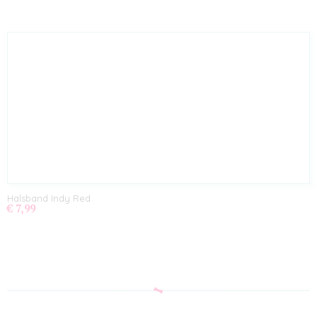
Halsband Indy Red
€ 7,99