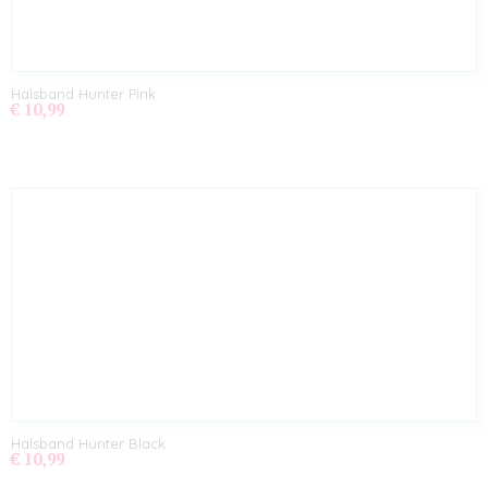
Halsband Hunter Pink
€ 10,99
Halsband Hunter Black
€ 10,99