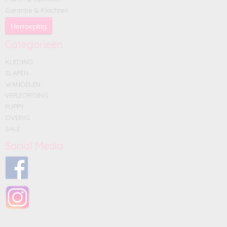
Garantie & Klachten
Herroeping
Categorieën
KLEDING
SLAPEN
WANDELEN
VERZORGING
PUPPY
OVERIG
SALE
Social Media