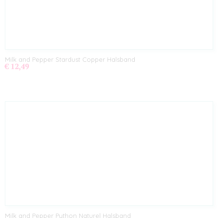
Milk and Pepper Stardust Copper Halsband
€ 12,49
Milk and Pepper Python Naturel Halsband