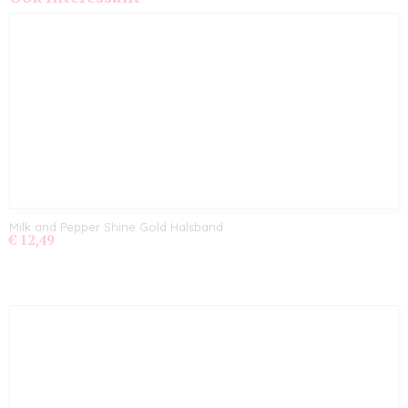
Milk and Pepper Shine Gold Halsband
€ 12,49