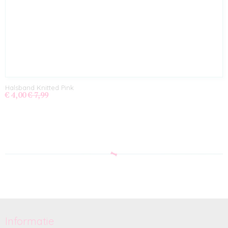
Halsband Knitted Pink
€ 4,00
€ 7,99
Informatie