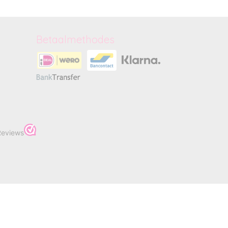
Betaalmethodes