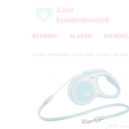
KLEDING
SLAPEN
WANDEL
Home
>
WANDELEN
>
LOOPLIJNEN
>
Rollijn Flexi Ne