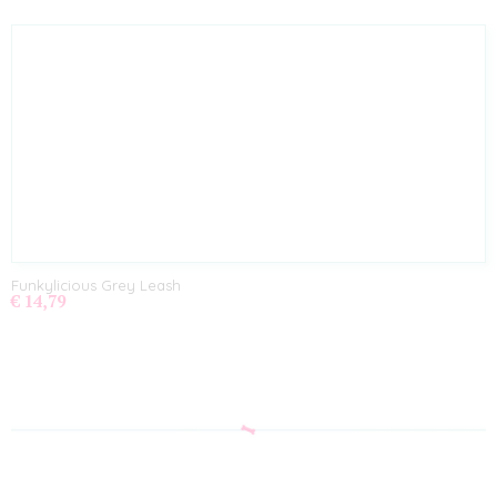
Funkylicious Grey Leash
€ 14,79