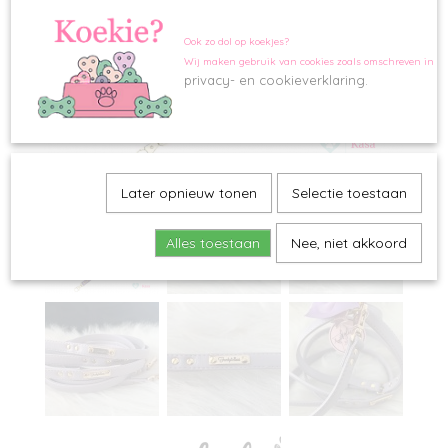
Ook zo dol op koekjes?
Wij maken gebruik van cookies zoals omschreven in o
privacy- en cookieverklaring.
Later opnieuw tonen
Selectie toestaan
Alles toestaan
Nee, niet akkoord