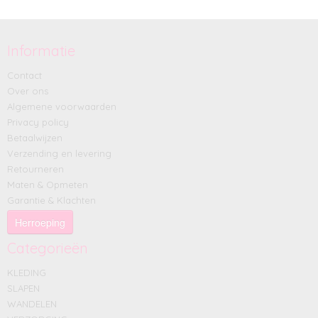
Informatie
Contact
Over ons
Algemene voorwaarden
Privacy policy
Betaalwijzen
Verzending en levering
Retourneren
Maten & Opmeten
Garantie & Klachten
Herroeping
Categorieën
KLEDING
SLAPEN
WANDELEN