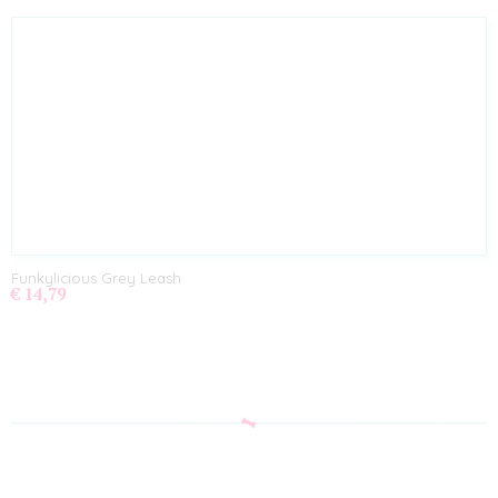
Funkylicious Grey Leash
€ 14,79