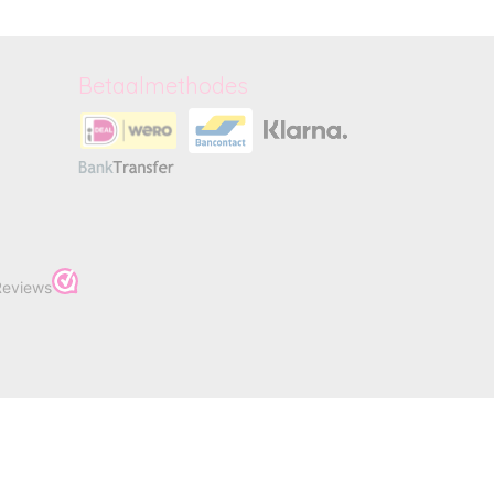
Betaalmethodes