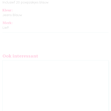
Inclusief 20 poepzakjes blauw
Kleur:
Jeans Blauw
Merk:
Lief!
Ook interessant