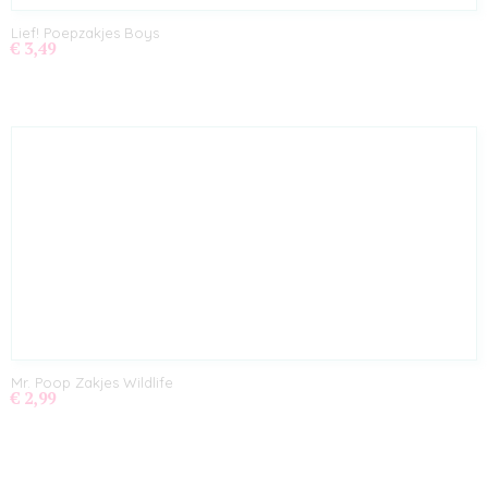
Lief! Poepzakjes Boys
€ 3,49
Mr. Poop Zakjes Wildlife
€ 2,99