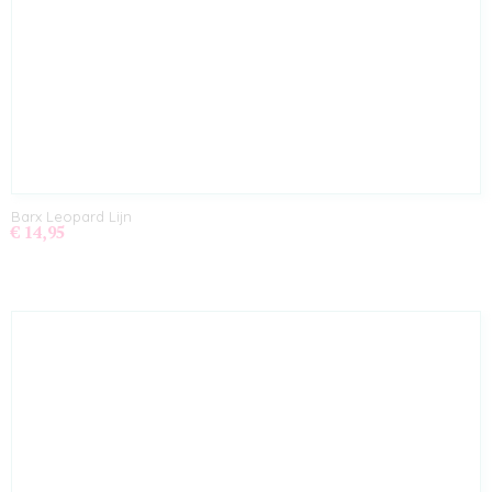
Barx Leopard Lijn
€ 14,95